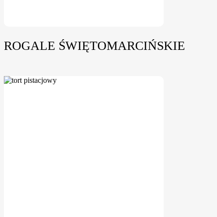
ROGALE ŚWIĘTOMARCIŃSKIE