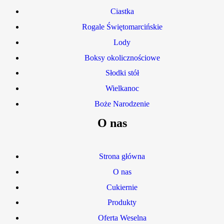
Ciastka
Rogale Świętomarcińskie
Lody
Boksy okolicznościowe
Słodki stół
Wielkanoc
Boże Narodzenie
O nas
Strona główna
O nas
Cukiernie
Produkty
Oferta Weselna