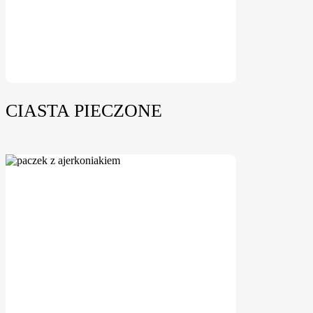
CIASTA PIECZONE