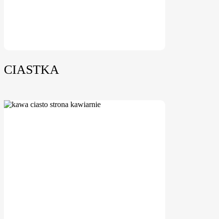
CIASTKA