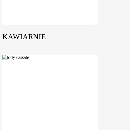
KAWIARNIE