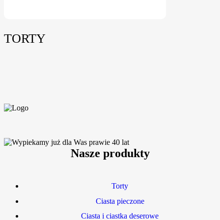
TORTY
Nasze produkty
Torty
Ciasta pieczone
Ciasta i ciastka deserowe