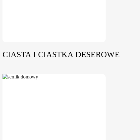
CIASTA I CIASTKA DESEROWE